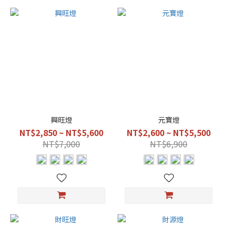
興旺燈
元寶燈
NT$2,850 ~ NT$5,600
NT$2,600 ~ NT$5,500
NT$7,000
NT$6,900