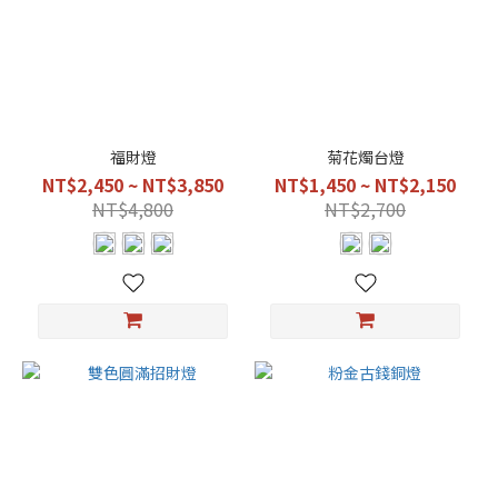
福財燈
菊花燭台燈
NT$2,450 ~ NT$3,850
NT$1,450 ~ NT$2,150
NT$4,800
NT$2,700