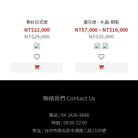
紫紗日式燈
蓮花燈 - 水晶-銅製
NT$22,000
NT$7,000 ~ NT$16,000
NT$25,000
NT$21,000
聯絡我們 Contact Us
電話 / 04-2426-6666
時間 / 09:00-22:00
地址 / 台中市西屯區中清路二段1316號