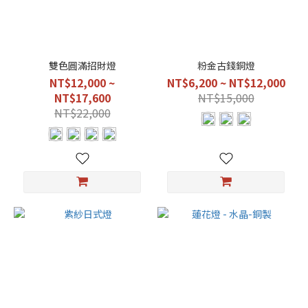
雙色圓滿招財燈
粉金古錢銅燈
NT$12,000 ~
NT$6,200 ~ NT$12,000
NT$17,600
NT$15,000
NT$22,000