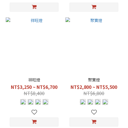
珍
珠
金
(1)
看
更
多
祥旺燈
聚寶燈
NT$3,250 ~ NT$6,700
NT$2,800 ~ NT$5,500
NT$8,400
NT$6,800