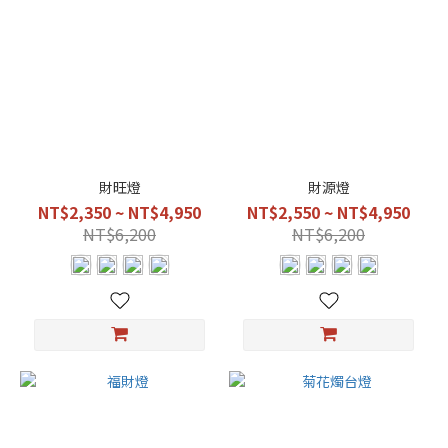
財旺燈
財源燈
NT$2,350 ~ NT$4,950
NT$2,550 ~ NT$4,950
NT$6,200
NT$6,200