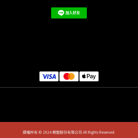
版權所有 © 2024 朝聖股份有限公司 All Rights Reserved.