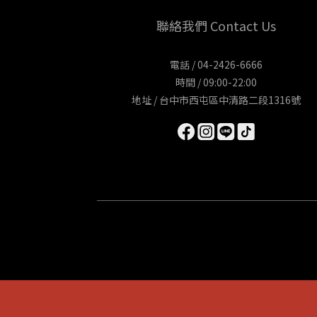
聯絡我們 Contact Us
電話 / 04-2426-6666
時間 / 09:00-22:00
地址 / 台中市西屯區中清路二段1316號