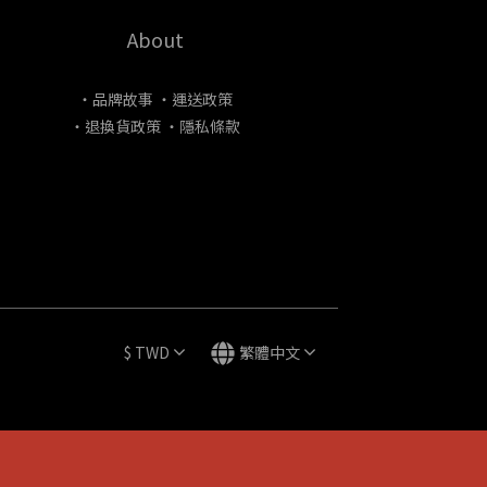
About
・品牌故事
・運送政策
・退換貨政策
・隱私條款
$
TWD
繁體中文