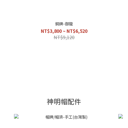
銅牌-御龍
NT$3,800 ~ NT$6,520
NT$9,120
神明帽配件