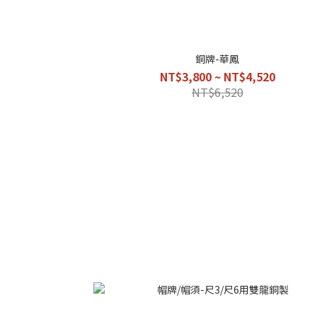
銅牌-華鳳
NT$3,800 ~ NT$4,520
NT$6,520