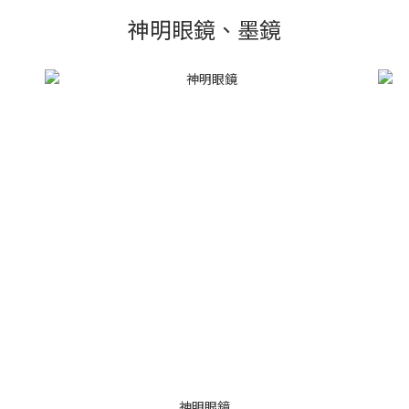
神明眼鏡、墨鏡
神明眼鏡