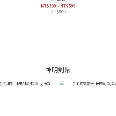
NT$399 ~ NT$599
NT$800
神明劍帶