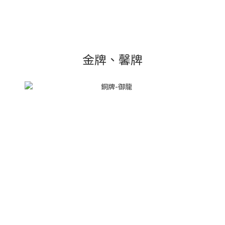
金牌、馨牌