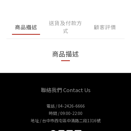
送貨及付款方
商品描述
顧客評價
式
商品描述
聯絡我們 Contact Us
電話 / 04-2426-6666
時間 / 09:00-22:00
地址 / 台中市西屯區中清路二段1316號