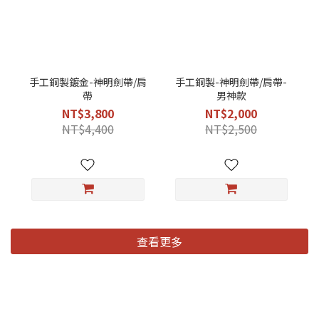
手工銅製鍍金-神明劍帶/肩
手工銅製-神明劍帶/肩帶-
帶
男神款
NT$3,800
NT$2,000
NT$4,400
NT$2,500
查看更多