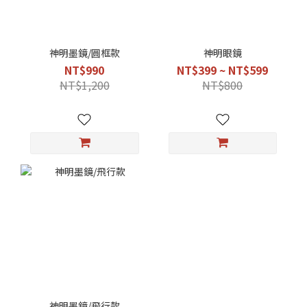
神明墨鏡/圓框款
神明眼鏡
NT$990
NT$399 ~ NT$599
NT$1,200
NT$800
神明墨鏡/飛行款