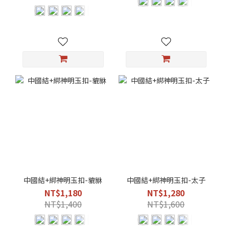
中國結+綁神明玉扣-貔貅
中國結+綁神明玉扣-太子
NT$1,180
NT$1,280
NT$1,400
NT$1,600