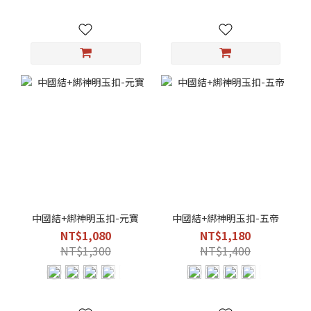
中國結+綁神明玉扣-元寶
中國結+綁神明玉扣-五帝
NT$1,080
NT$1,180
NT$1,300
NT$1,400