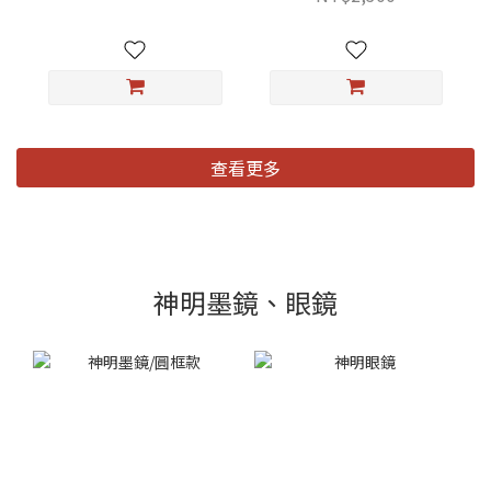
查看更多
神明墨鏡、眼鏡