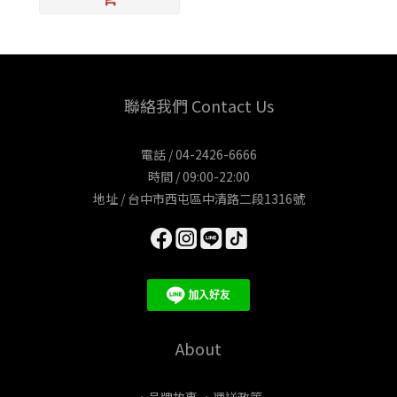
聯絡我們 Contact Us
電話 / 04-2426-6666
時間 / 09:00-22:00
地址 / 台中市西屯區中清路二段1316號
About