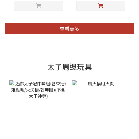
查看更多
太子周邊玩具