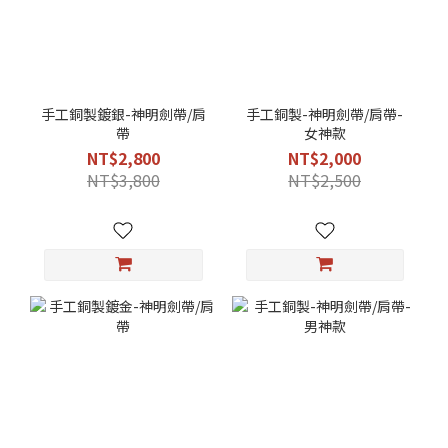
手工銅製鍍銀-神明劍帶/肩
手工銅製-神明劍帶/肩帶-
帶
女神款
NT$2,800
NT$2,000
NT$3,800
NT$2,500