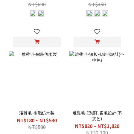
NT$600
NT$460
雉雞毛-樹脂仿木製
雉雞毛-短板孔雀毛設計(不
挑色)
NT$180 ~ NT$530
NT$820 ~ NT$1,820
NT$580
NT$2,300