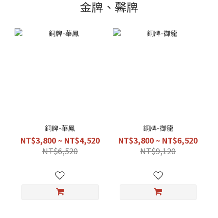
金牌、馨牌
銅牌-華鳳
銅牌-御龍
NT$3,800 ~ NT$4,520
NT$3,800 ~ NT$6,520
NT$6,520
NT$9,120