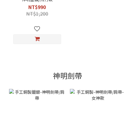
NT$990
NT$1,200
神明劍帶