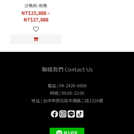
沙魚劍-劍魚
NT$25,888 ~
NT$27,888
聯絡我們 Contact Us
電話 / 04-2426-6666
時間 / 09:00-22:00
地址 / 台中市西屯區中清路二段1316號