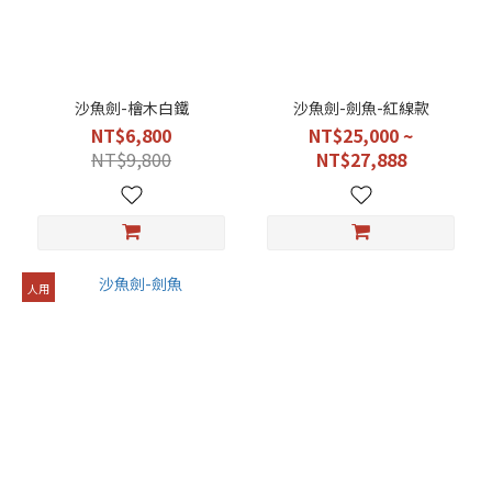
沙魚劍-檜木白鐵
沙魚劍-劍魚-紅線款
NT$6,800
NT$25,000 ~
NT$9,800
NT$27,888
人用