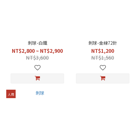
刺球-白鐵
刺球-金線72針
NT$2,800 ~ NT$2,900
NT$1,200
NT$3,600
NT$1,560
人用