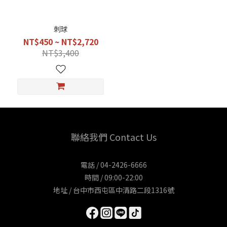
刺球
NT$450 ~ NT$2,720
NT$3,400
聯絡我們 Contact Us
電話 / 04-2426-6666
時間 / 09:00-22:00
地址 / 台中市西屯區中清路二段1316號