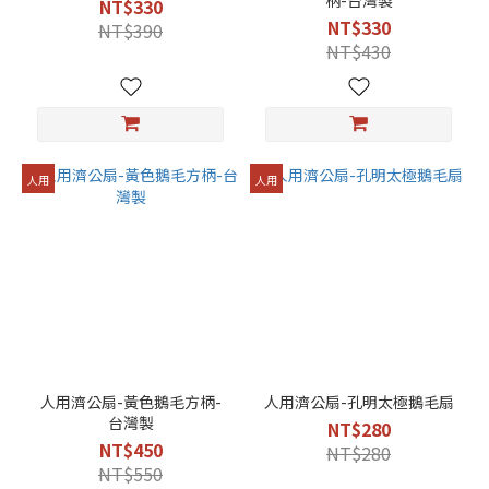
柄-台灣製
NT$330
NT$330
NT$390
NT$430
人用
人用
人用濟公扇-黃色鵝毛方柄-
人用濟公扇-孔明太極鵝毛扇
台灣製
NT$280
NT$450
NT$280
NT$550