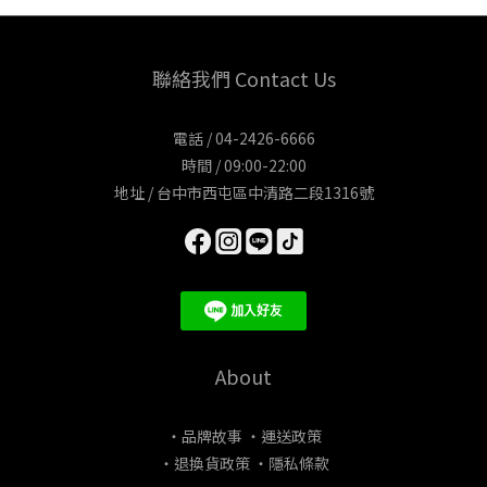
聯絡我們 Contact Us
電話 / 04-2426-6666
時間 / 09:00-22:00
地址 / 台中市西屯區中清路二段1316號
About
・品牌故事
・運送政策
・退換貨政策
・隱私條款