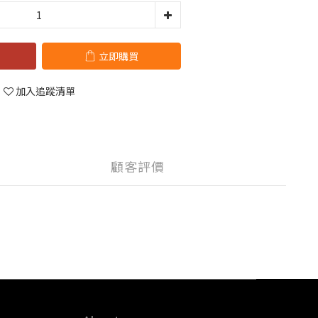
立即購買
加入追蹤清單
顧客評價