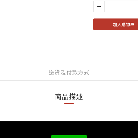
加入購物車
送貨及付款方式
商品描述