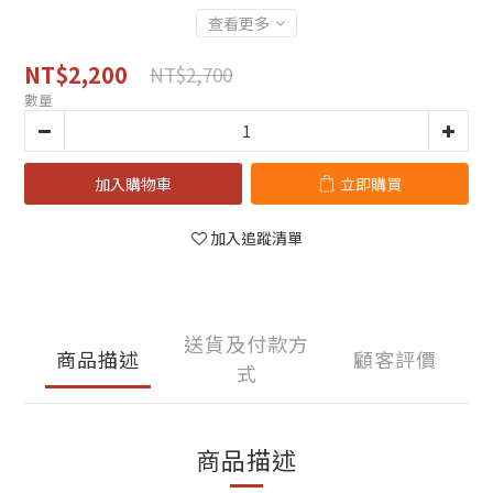
查看更多
NT$2,200
NT$2,700
數量
加入購物車
立即購買
加入追蹤清單
送貨及付款方
商品描述
顧客評價
式
商品描述