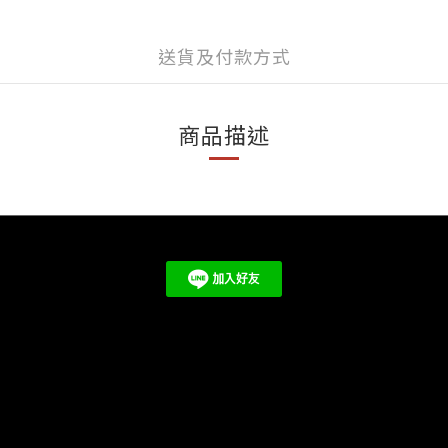
送貨及付款方式
商品描述