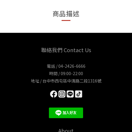
商品描述
聯絡我們 Contact Us
電話 / 04-2426-6666
時間 / 09:00-22:00
地址 / 台中市西屯區中清路二段1316號
About