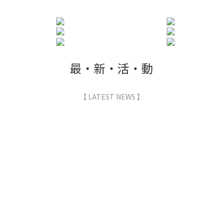
最・新・活・動
【 LATEST NEWS 】