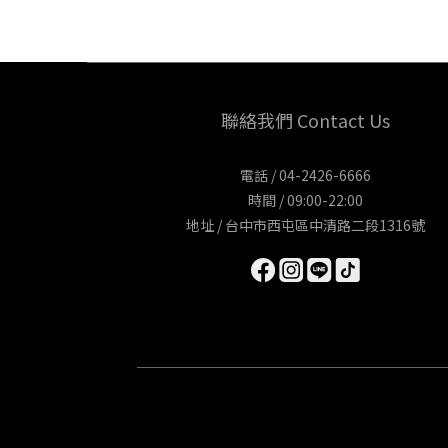
聯絡我們 Contact Us
電話 / 04-2426-6666
時間 / 09:00-22:00
地址 / 台中市西屯區中清路二段1316號