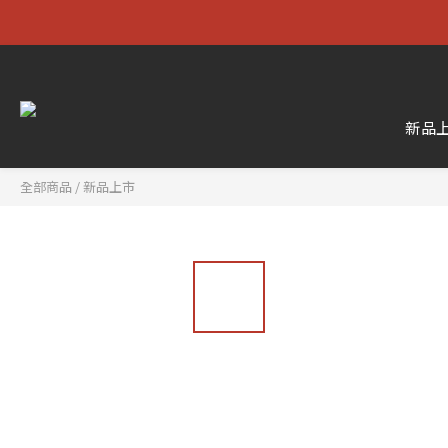
新品
全部商品
/
新品上市