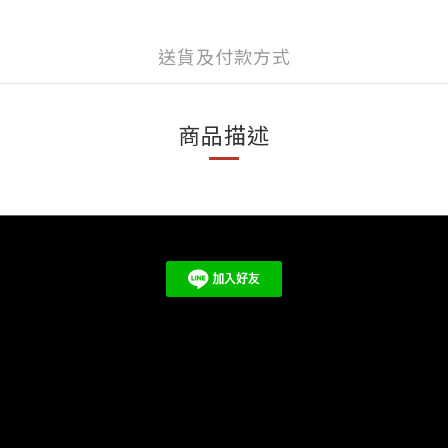
送貨及付款方式
商品描述