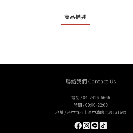
商品描述
聯絡我們 Contact Us
電話 / 04-2426-6666
時間 / 09:00-22:00
地址 / 台中市西屯區中清路二段1316號