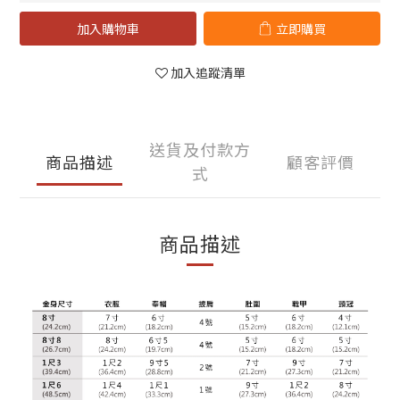
加入購物車
立即購買
加入追蹤清單
送貨及付款方
商品描述
顧客評價
式
商品描述