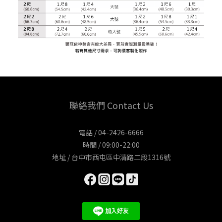
聯絡我們 Contact Us
電話 / 04-2426-6666
時間 / 09:00-22:00
地址 / 台中市西屯區中清路二段1316號