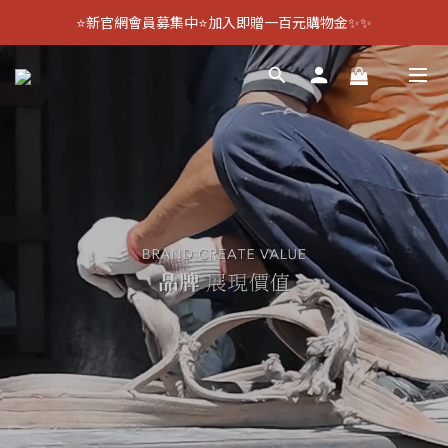
⭐新官網會員募集中⭐加入即贈一百元購物金✨✨