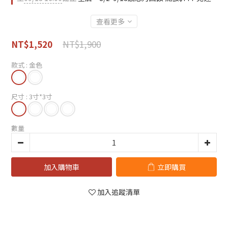
查看更多
NT$1,900
NT$1,520
款式
: 金色
尺寸
: 3寸*3寸
數量
加入購物車
立即購買
加入追蹤清單