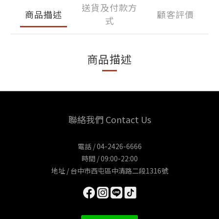
送貨及付款方
商品描述
顧客評價
式
商品描述
聯絡我們 Contact Us
電話 / 04-2426-6666
時間 / 09:00-22:00
地址 / 台中市西屯區中清路二段1316號