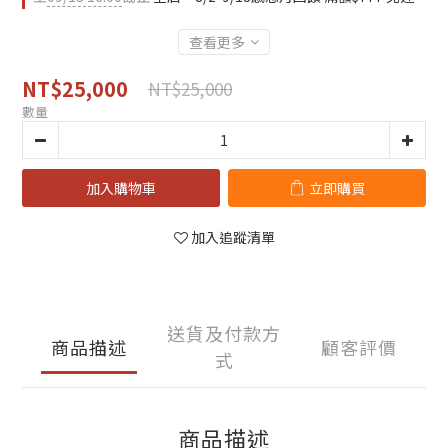
查看更多
NT$25,000
NT$25,000
數量
加入購物車
立即購買
加入追蹤清單
送貨及付款方
商品描述
顧客評價
式
商品描述