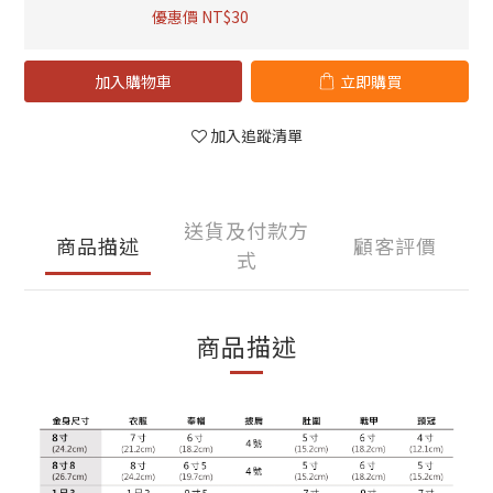
優惠價 NT$30
加入購物車
立即購買
加入追蹤清單
送貨及付款方
商品描述
顧客評價
式
商品描述