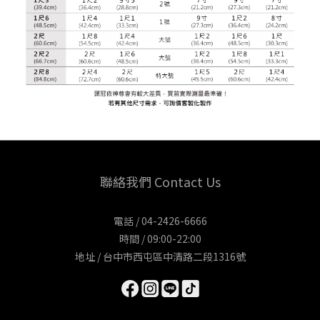
聯絡我們 Contact Us
電話 / 04-2426-6666
時間 / 09:00-22:00
地址 / 台中市西屯區中清路二段1316號