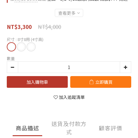
查看更多
NT$4,000
NT$3,300
尺寸
: 8寸8用 (4寸高)
數量
加入購物車
立即購買
加入追蹤清單
送貨及付款方
商品描述
顧客評價
式