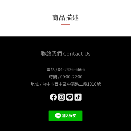
商品描述
聯絡我們 Contact Us
電話 / 04-2426-6666
時間 / 09:00-22:00
地址 / 台中市西屯區中清路二段1316號