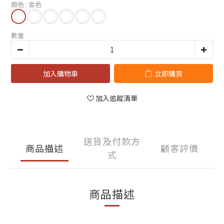
顏色
: 金色
數量
加入購物車
立即購買
加入追蹤清單
送貨及付款方
商品描述
顧客評價
式
商品描述