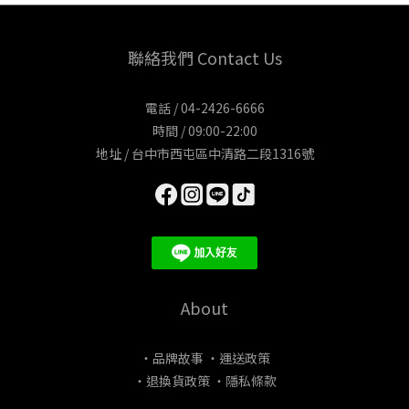
聯絡我們 Contact Us
電話 / 04-2426-6666
時間 / 09:00-22:00
地址 / 台中市西屯區中清路二段1316號
About
・品牌故事
・運送政策
・退換貨政策
・隱私條款